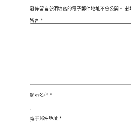
發佈留言必須填寫的電子郵件地址不會公開。
必
留言
*
顯示名稱
*
電子郵件地址
*