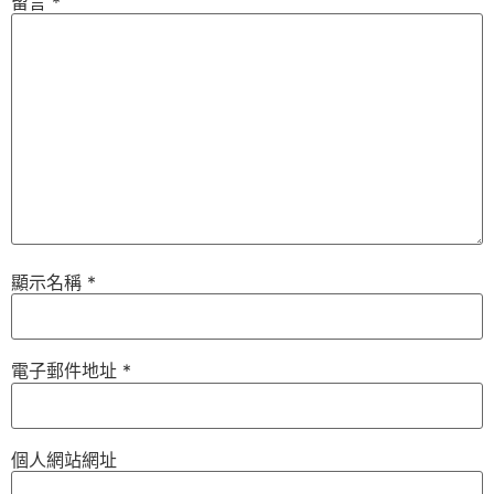
留言
*
顯示名稱
*
電子郵件地址
*
個人網站網址