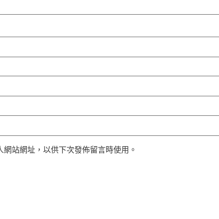
人網站網址，以供下次發佈留言時使用。