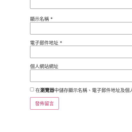
顯示名稱
*
電子郵件地址
*
個人網站網址
在
瀏覽器
中儲存顯示名稱、電子郵件地址及個