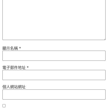
顯示名稱
*
電子郵件地址
*
個人網站網址