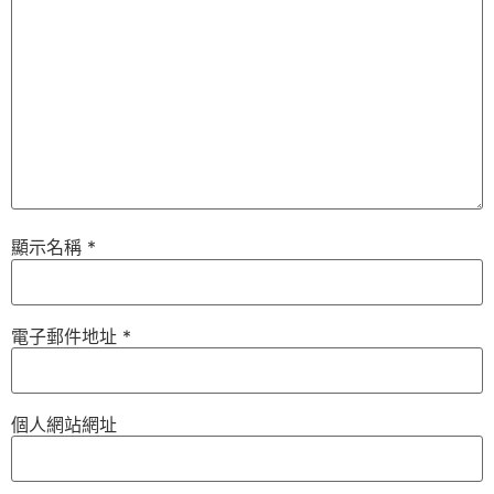
顯示名稱
*
電子郵件地址
*
個人網站網址