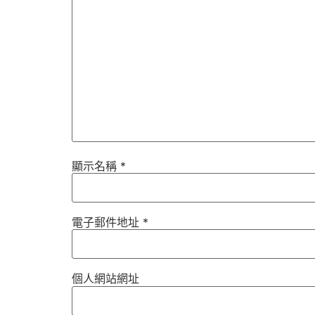
顯示名稱
*
電子郵件地址
*
個人網站網址