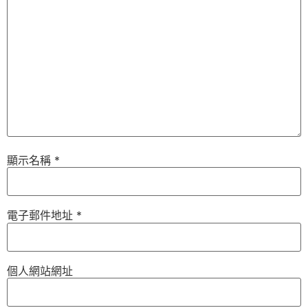
顯示名稱
*
電子郵件地址
*
個人網站網址