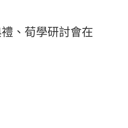
典禮、荀學研討會在