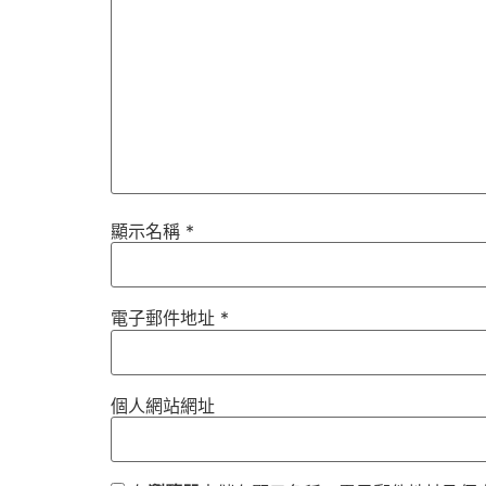
顯示名稱
*
電子郵件地址
*
個人網站網址