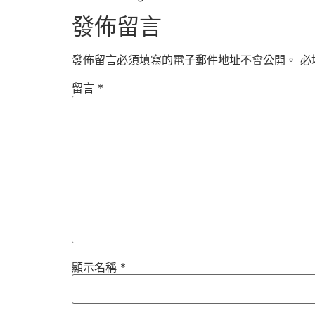
發佈留言
發佈留言必須填寫的電子郵件地址不會公開。
必
留言
*
顯示名稱
*