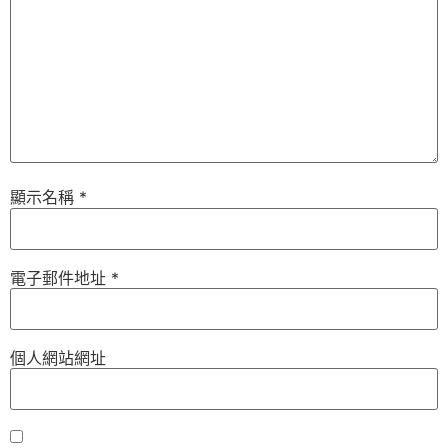
顯示名稱
*
電子郵件地址
*
個人網站網址