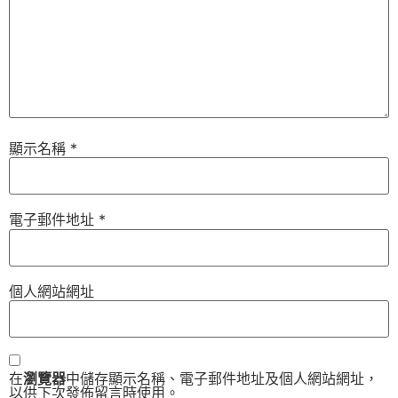
顯示名稱
*
電子郵件地址
*
個人網站網址
在
瀏覽器
中儲存顯示名稱、電子郵件地址及個人網站網址，
以供下次發佈留言時使用。