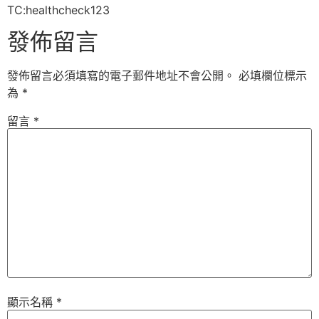
TC:healthcheck123
發佈留言
發佈留言必須填寫的電子郵件地址不會公開。
必填欄位標示
為
*
留言
*
顯示名稱
*