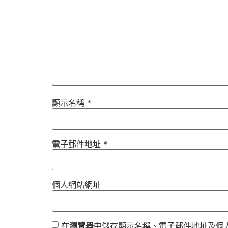
顯示名稱
*
電子郵件地址
*
個人網站網址
在
瀏覽器
中儲存顯示名稱、電子郵件地址及個