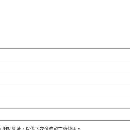
人網站網址，以供下次發佈留言時使用。