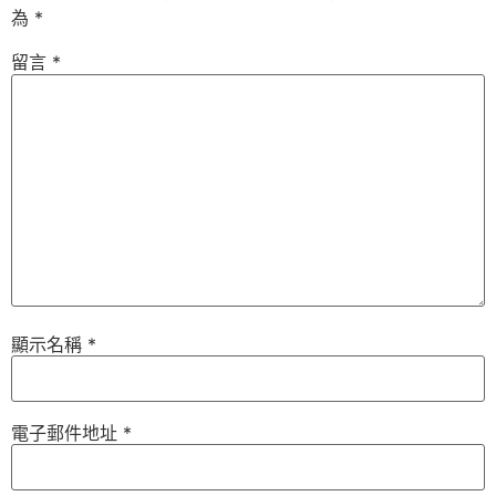
為
*
留言
*
顯示名稱
*
電子郵件地址
*