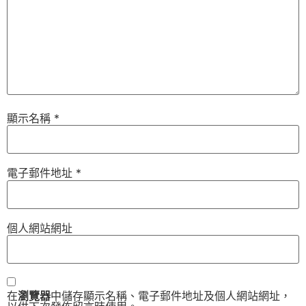
顯示名稱
*
電子郵件地址
*
個人網站網址
在
瀏覽器
中儲存顯示名稱、電子郵件地址及個人網站網址，