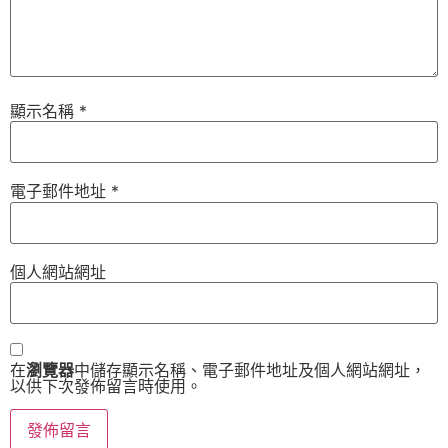
顯示名稱
*
電子郵件地址
*
個人網站網址
在
瀏覽器
中儲存顯示名稱、電子郵件地址及個人網站網址，
以供下次發佈留言時使用。