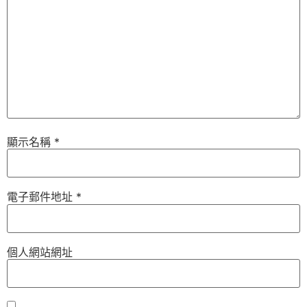
顯示名稱
*
電子郵件地址
*
個人網站網址