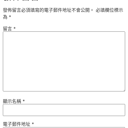
發佈留言必須填寫的電子郵件地址不會公開。
必填欄位標示
為
*
留言
*
顯示名稱
*
電子郵件地址
*