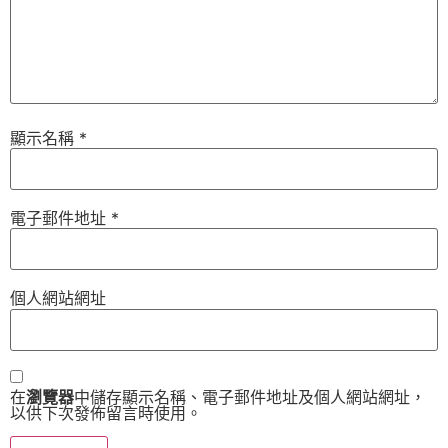
顯示名稱
*
電子郵件地址
*
個人網站網址
在
瀏覽器
中儲存顯示名稱、電子郵件地址及個人網站網址，
以供下次發佈留言時使用。