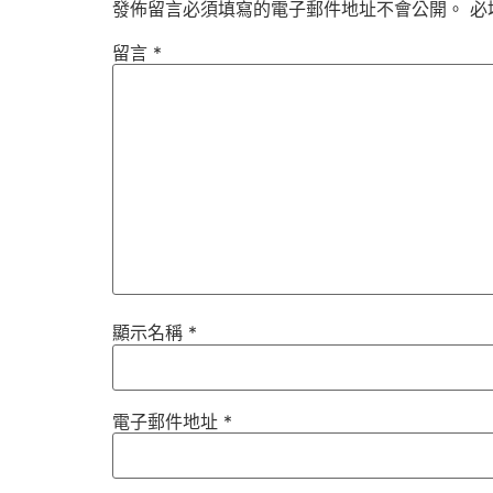
發佈留言必須填寫的電子郵件地址不會公開。
必
留言
*
顯示名稱
*
電子郵件地址
*