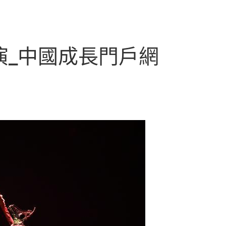
演_中國成長門戶網