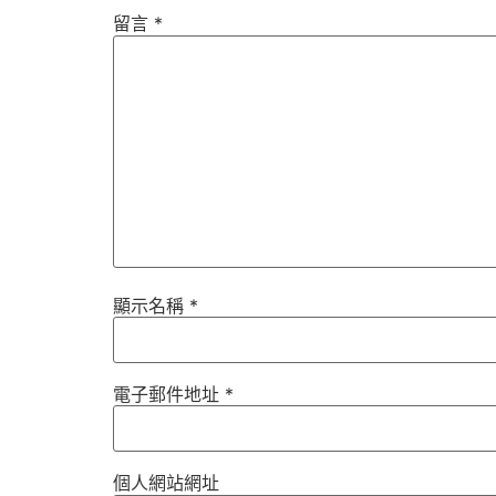
留言
*
顯示名稱
*
電子郵件地址
*
個人網站網址