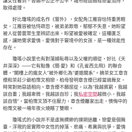
讓女性看到，各類不公正不公平，城市經由過程戀愛加持，
取得處理。
好比瓊瑤的成名作《窗外》，女配角江雁容怙恃重男輕
女，江雁容被怙恃疏忽，被弟弟欺辱，郁郁不失意。她盼望
被人從蕓蕓眾生里辨認出來，盼望被愛被確定，這種匱乏
感，讓她需求愛情，愛情對于窘境中的女孩，是一種效能性
存在。
瓊瑤小說里也有對蕩婦恥辱以及父權的順從，好比《天
井深深》——它有點像《簡·愛》和《孔雀西北飛》的聯合
體，“閣樓上的瘋女人”被外鄉化為“婆媳關系”。摘茶女工章含
煙和茶莊少爺柏霈文相戀，柏母發明章含煙已經當過舞女，
時常對她惡語相向。章含煙不願屈從，以為“我越貧窮，我越
該自重；我越卑微，我越該自珍；我
私密空間
越微小，我越
該自惜”，當柏霈文頂不住壓力，章含煙離家出走，懊悔中的
柏霈文被一場年夜火燒瞎了雙眼。
瓊瑤式的小說并不是虛無縹緲的撲朔迷離，戀愛是個舞
臺，浮現的是實際中女性的掉落、悲痛、希冀與抗爭，愛情