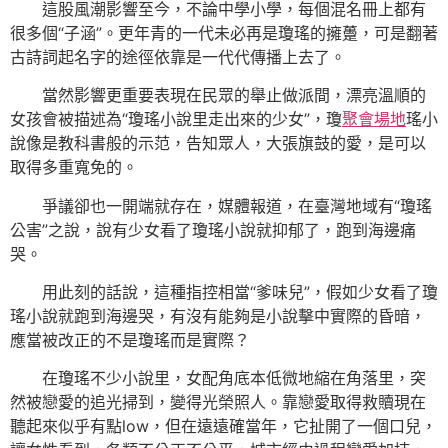
這股風潮影響至今，不論中學小學，每個混名冊上都有
很多個“子涵”。更年青的一代未必再是瓊瑤的擁躉，可是翻著
古詩詞起名字的途徑依靠是一代代傳播上去了。
當然影響更重要表現在民眾的舉止做派間，漂亮溫順的
女孩會被描述為“瓊瑤小說里走出來的少女”，瓊
聚會場地
瑤小
說像是教科書般的示范，告知眾人，大張旗鼓的愛，是可以
取得多重寬免的。
爭議卻也一開端就存在，媒體報道，在臺灣地域有“瓊瑤
公害”之說，說有少女看了瓊瑤小說就抑郁了，跑到海邊痛
哭。
用此刻的話說，這種指控相當“爹味兒”，假如少女看了瓊
瑤小說就跑到海邊哭，有沒有能夠是小說擊中實際的昏暗，
應當被改正的不是瓊瑤而是實際？
在瓊瑤不少小說里，女配角底本低微地縮在角落里，突
然被戀愛的追光掃到，變得光榮照人。靠戀愛取得救贖現在
聽起來似乎有點low，但在遠遠確當年，它扯開了一個口兒，