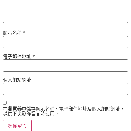
顯示名稱
*
電子郵件地址
*
個人網站網址
在
瀏覽器
中儲存顯示名稱、電子郵件地址及個人網站網址，
以供下次發佈留言時使用。