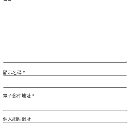
顯示名稱
*
電子郵件地址
*
個人網站網址