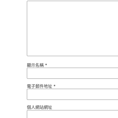
顯示名稱
*
電子郵件地址
*
個人網站網址