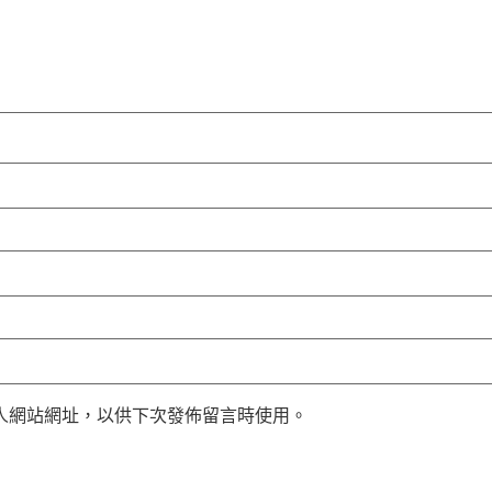
人網站網址，以供下次發佈留言時使用。