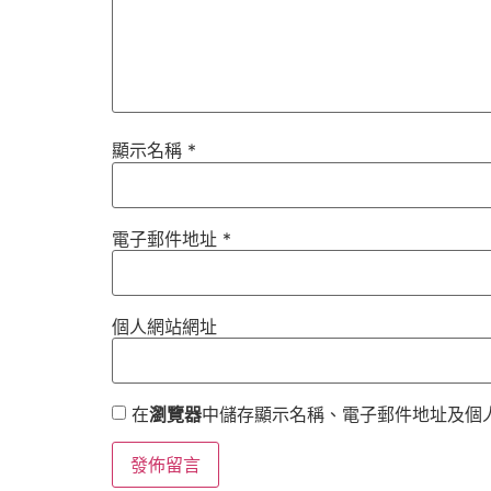
顯示名稱
*
電子郵件地址
*
個人網站網址
在
瀏覽器
中儲存顯示名稱、電子郵件地址及個