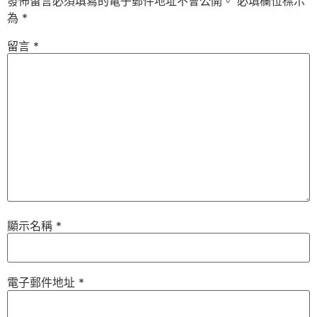
發佈留言必須填寫的電子郵件地址不會公開。
必填欄位標示
為
*
留言
*
顯示名稱
*
電子郵件地址
*