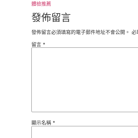
體檢推薦
發佈留言
發佈留言必須填寫的電子郵件地址不會公開。
必
留言
*
顯示名稱
*