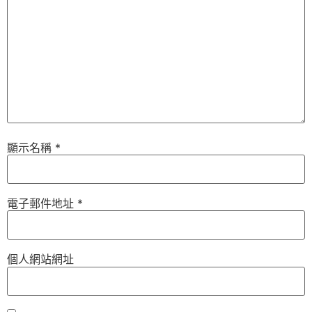
顯示名稱
*
電子郵件地址
*
個人網站網址