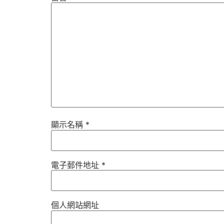
顯示名稱
*
電子郵件地址
*
個人網站網址