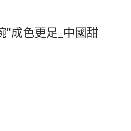
”成色更足_中國甜