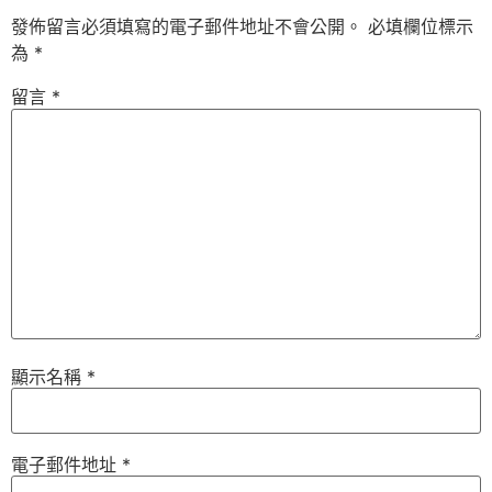
發佈留言必須填寫的電子郵件地址不會公開。
必填欄位標示
為
*
留言
*
顯示名稱
*
電子郵件地址
*